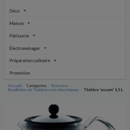
Déco
Maison
Pâtisserie
Électroménager
Préparation culinaire
Promotion
Accueil
Catégories
Boissons
/
/
/
Bouilloires et Théières non électriques
Théière 'assam' 1,5 L
/