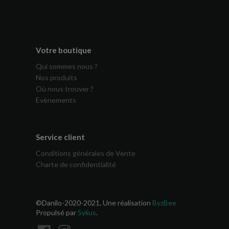
Votre boutique
Qui sommes nous ?
Nos produits
Où nous trouver ?
Evènements
Service client
Conditions générales de Vente
Charte de confidentialité
©Danilo-2020-2021, Une réalisation
ByzBee
Propulsé par
Sylius
.